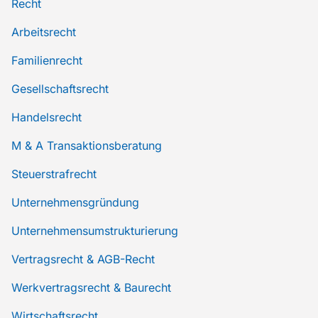
Recht
Arbeitsrecht
Familienrecht
Gesellschaftsrecht
Handelsrecht
M & A Transaktionsberatung
Steuerstrafrecht
Unternehmensgründung
Unternehmensumstrukturierung
Vertragsrecht & AGB-Recht
Werkvertragsrecht & Baurecht
Wirtschaftsrecht