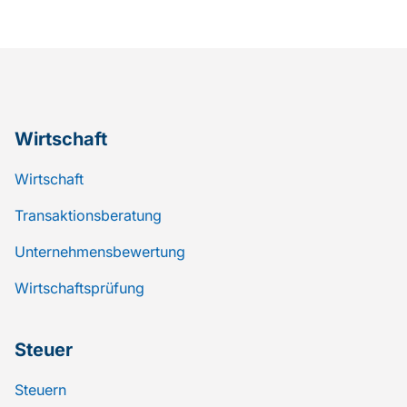
Wirtschaft
Wirtschaft
Transaktionsberatung
Unternehmensbewertung
Wirtschaftsprüfung
Steuer
Steuern