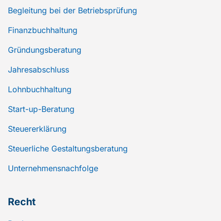
Begleitung bei der Betriebsprüfung
Finanzbuchhaltung
Gründungsberatung
Jahresabschluss
Lohnbuchhaltung
Start-up-Beratung
Steuererklärung
Steuerliche Gestaltungsberatung
Unternehmensnachfolge
Recht