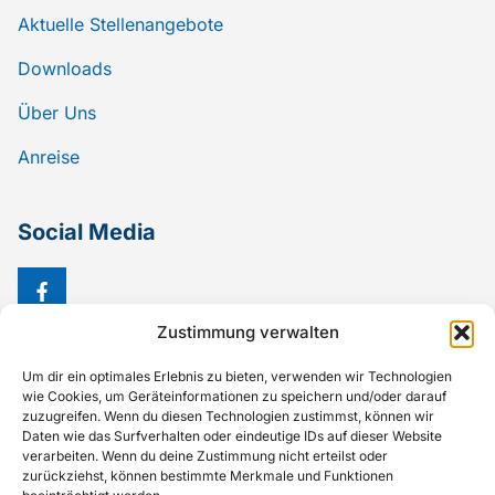
Aktuelle Stellenangebote
Downloads
Über Uns
Anreise
Social Media
Zustimmung verwalten
Um dir ein optimales Erlebnis zu bieten, verwenden wir Technologien
wie Cookies, um Geräteinformationen zu speichern und/oder darauf
zuzugreifen. Wenn du diesen Technologien zustimmst, können wir
Daten wie das Surfverhalten oder eindeutige IDs auf dieser Website
verarbeiten. Wenn du deine Zustimmung nicht erteilst oder
© 2026
zurückziehst, können bestimmte Merkmale und Funktionen