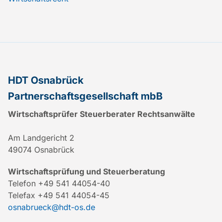
HDT Osnabrück
Partnerschaftsgesellschaft mbB
Wirtschaftsprüfer Steuerberater Rechtsanwälte
Am Landgericht 2
49074 Osnabrück
Wirtschaftsprüfung und Steuerberatung
Telefon +49 541 44054-40
Telefax +49 541 44054-45
osnabrueck@hdt-os.de