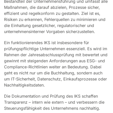
Bestandteil der Unternehmensführung und umfasst alle
Maßnahmen, die darauf abzielen, Prozesse sicher,
effizient und regelkonform zu gestalten. Ziel ist es,
Risiken zu erkennen, Fehlerquellen zu minimieren und
die Einhaltung gesetzlicher, regulatorischer und
unternehmensinterner Vorgaben sicherzustellen.
Ein funktionierendes IKS ist insbesondere für
prüfungspflichtige Unternehmen essenziell. Es wird im
Rahmen der Jahresabschlussprüfung mit bewertet und
gewinnt mit steigenden Anforderungen aus ESG- und
Compliance-Richtlinien weiter an Bedeutung. Dabei
geht es nicht nur um die Buchhaltung, sondern auch
um IT-Sicherheit, Datenschutz, Einkaufsprozesse oder
Nachhaltigkeitsdaten.
Die Dokumentation und Prüfung des IKS schaffen
Transparenz – intern wie extern – und verbessern die
Steuerungsfähigkeit des Unternehmens nachhaltig.