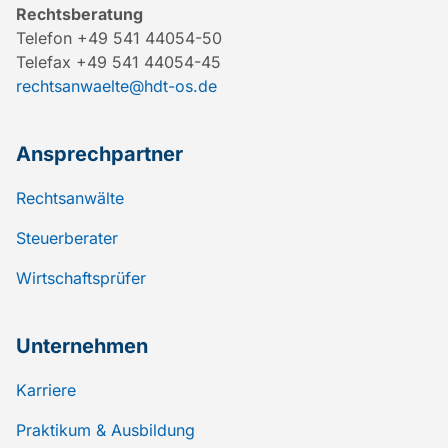
Rechtsberatung
Telefon +49 541 44054-50
Telefax +49 541 44054-45
rechtsanwaelte@hdt-os.de
Ansprechpartner
Rechtsanwälte
Steuerberater
Wirtschaftsprüfer
Unternehmen
Karriere
Praktikum & Ausbildung