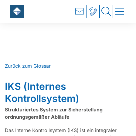
Zum Hauptinhalt springen
Suchfeld
Suchen
Zurück zum Glossar
IKS (Internes
Kontrollsystem)
Strukturiertes System zur Sicherstellung
ordnungsgemäßer Abläufe
Das Interne Kontrollsystem (IKS) ist ein integraler