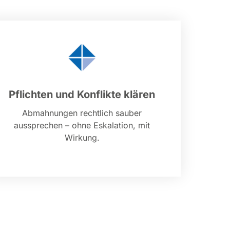
Pflichten und Konflikte klären
Abmahnungen rechtlich sauber
aussprechen – ohne Eskalation, mit
Wirkung.