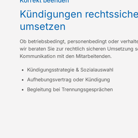
Korrekt beenden
:
Kündigungen rechtssiche
umsetzen
Ob betriebsbedingt, personenbedingt oder verhalt
wir beraten
Sie
zur rechtlich sicheren Umsetzung
s
Kommunikation mit
den
Mitarbeitenden.
Kündigungsstrategie & Sozialauswahl
Aufhebungsvertrag oder Kündigung
Begleitung bei Trennungsgesprächen