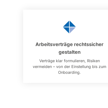
Arbeitsverträge rechtssicher
gestalten
Verträge klar formulieren, Risiken
vermeiden – von der Einstellung bis zum
Onboarding.