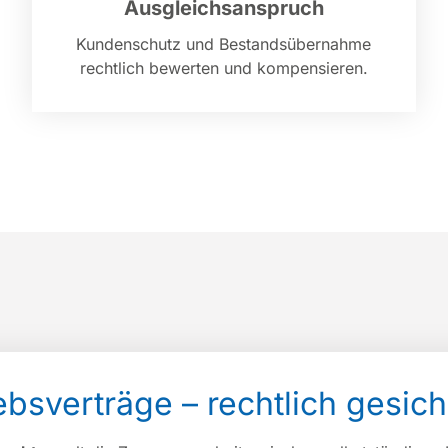
Ausgleichsanspruch
Kundenschutz und Bestandsübernahme
rechtlich bewerten und kompensieren.
iebsverträge – rechtlich gesich