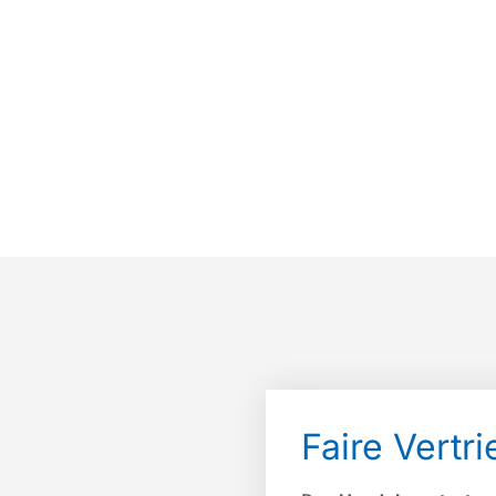
Faire Vertr