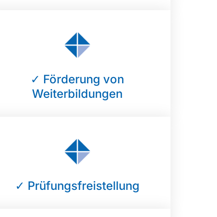
✓ Förderung von
Weiterbildungen
✓ Prüfungsfreistellung