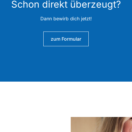
Schon direkt überzeugt?
Dann bewirb dich jetzt!
zum Formular