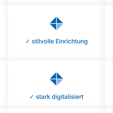
✓ stilvolle Einrichtung
✓ stark digitalisiert