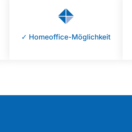
✓ Homeoffice-Möglichkeit