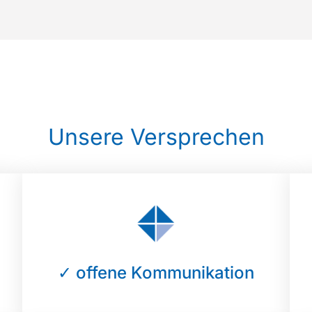
Unsere Versprechen
✓ offene Kommunikation