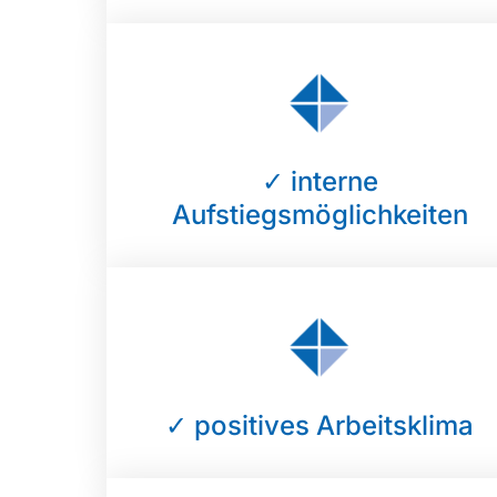
✓ interne
Aufstiegsmöglichkeiten
✓ positives Arbeitsklima