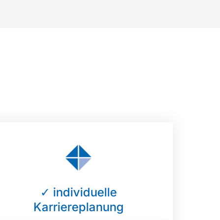
✓ individuelle
Karriereplanung