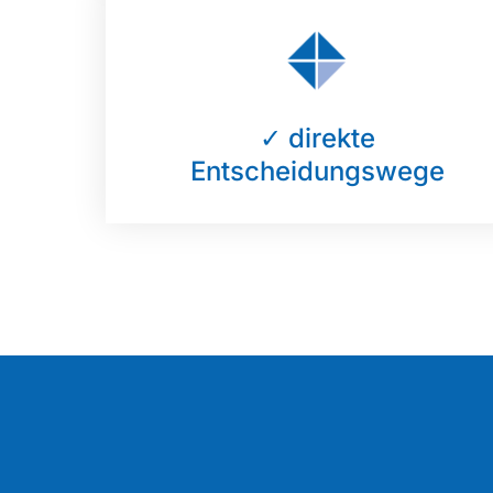
✓ direkte
Entscheidungswege