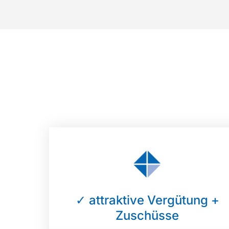
✓ attraktive Vergütung +
Zuschüsse