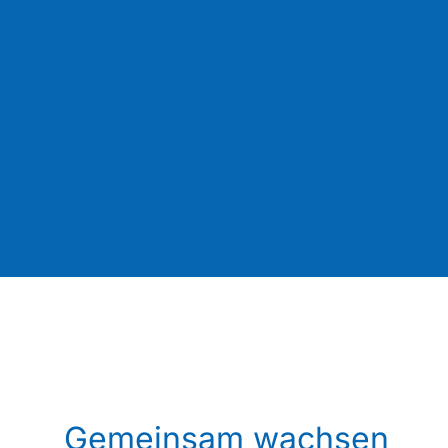
Gemeinsam wachsen