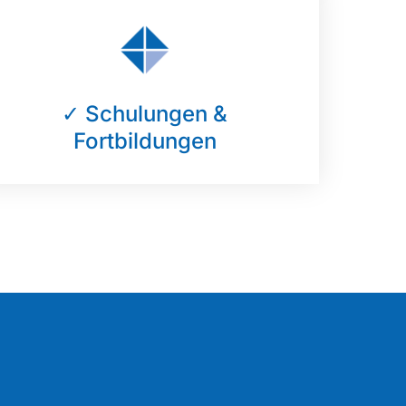
✓ Schulungen &
Fortbildungen