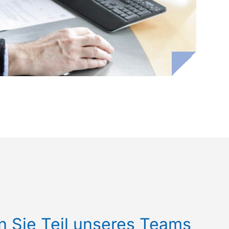
 Sie Teil unseres Teams