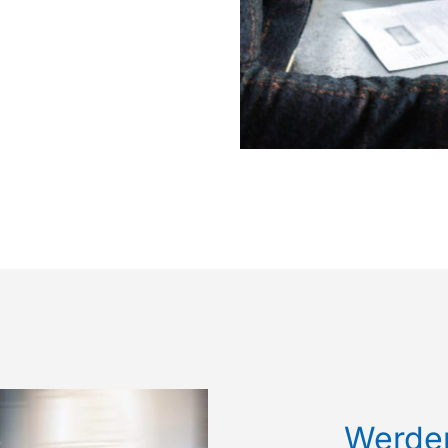
Werden