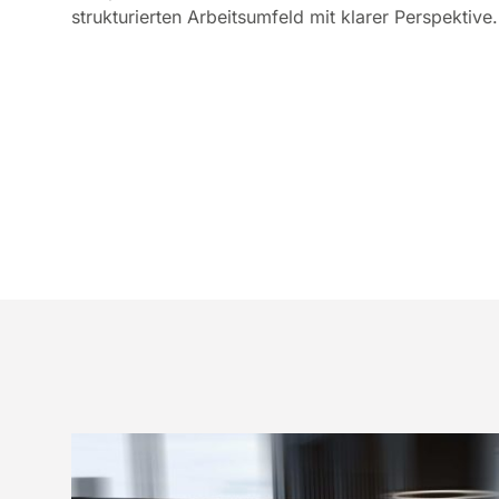
strukturierten Arbeitsumfeld mit klarer Perspektive.